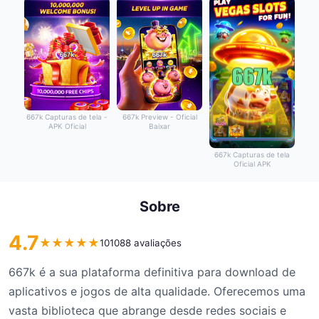
667k Capturas de tela -
667k Preview - Oficial
APK Oficial
Baixar
667k Capturas de tela
Oficial APK
Sobre
4.7
★
★
★
★
★
101088 avaliações
667k é a sua plataforma definitiva para download de
aplicativos e jogos de alta qualidade. Oferecemos uma
vasta biblioteca que abrange desde redes sociais e