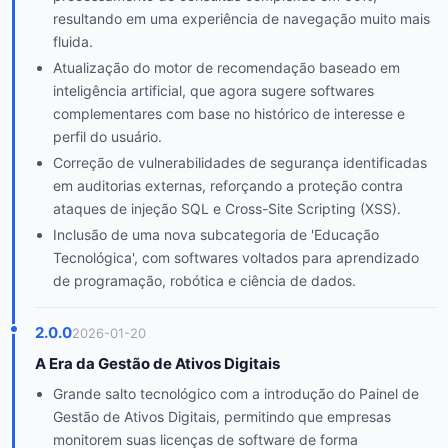
resultando em uma experiência de navegação muito mais
fluida.
Atualização do motor de recomendação baseado em
inteligência artificial, que agora sugere softwares
complementares com base no histórico de interesse e
perfil do usuário.
Correção de vulnerabilidades de segurança identificadas
em auditorias externas, reforçando a proteção contra
ataques de injeção SQL e Cross-Site Scripting (XSS).
Inclusão de uma nova subcategoria de 'Educação
Tecnológica', com softwares voltados para aprendizado
de programação, robótica e ciência de dados.
2.0.0
2026-01-20
A Era da Gestão de Ativos Digitais
Grande salto tecnológico com a introdução do Painel de
Gestão de Ativos Digitais, permitindo que empresas
monitorem suas licenças de software de forma