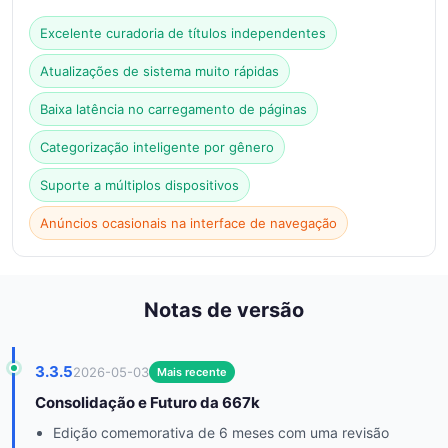
Excelente curadoria de títulos independentes
Atualizações de sistema muito rápidas
Baixa latência no carregamento de páginas
Categorização inteligente por gênero
Suporte a múltiplos dispositivos
Anúncios ocasionais na interface de navegação
Notas de versão
3.3.5
2026-05-03
Mais recente
Consolidação e Futuro da 667k
Edição comemorativa de 6 meses com uma revisão