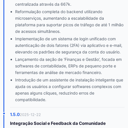
centralizada através da 667k.
Reformulação completa do backend utilizando
microserviços, aumentando a escalabilidade da
plataforma para suportar picos de tráfego de até 1 milhão
de acessos simultâneos.
Implementação de um sistema de login unificado com
autenticação de dois fatores (2FA) via aplicativo e e-mail,
elevando os padrões de segurança da conta do usuário.
Lançamento da seção de 'Finanças e Gestão', focada em
softwares de contabilidade, ERPs de pequeno porte e
ferramentas de análise de mercado financeiro.
Introdução de um assistente de instalação inteligente que
ajuda os usuários a configurar softwares complexos com
apenas alguns cliques, reduzindo erros de
compatibilidade.
1.5.0
2025-12-22
Integração Social e Feedback da Comunidade