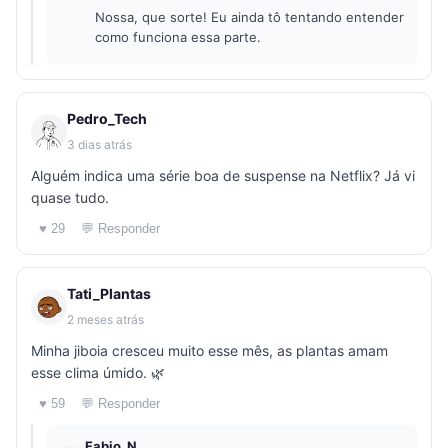
Nossa, que sorte! Eu ainda tô tentando entender
como funciona essa parte.
Pedro_Tech
3 dias atrás
Alguém indica uma série boa de suspense na Netflix? Já vi
quase tudo.
♥ 29
💬 Responder
Tati_Plantas
2 meses atrás
Minha jiboia cresceu muito esse mês, as plantas amam
esse clima úmido. 🌿
♥ 59
💬 Responder
Fabio_N