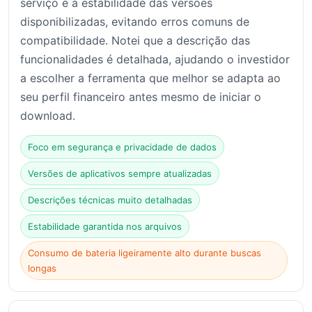
serviço é a estabilidade das versões
disponibilizadas, evitando erros comuns de
compatibilidade. Notei que a descrição das
funcionalidades é detalhada, ajudando o investidor
a escolher a ferramenta que melhor se adapta ao
seu perfil financeiro antes mesmo de iniciar o
download.
Foco em segurança e privacidade de dados
Versões de aplicativos sempre atualizadas
Descrições técnicas muito detalhadas
Estabilidade garantida nos arquivos
Consumo de bateria ligeiramente alto durante buscas
longas