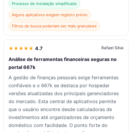
Processo de instalação simplificado
Alguns aplicativos exigem registro prévio
Filtros de busca poderiam ser mais granulares
★
★
★
★
★
4.7
Rafael Silva
Análise de ferramentas financeiras seguras no
portal 667k
A gestão de finanças pessoais exige ferramentas
confiáveis e o 667k se destaca por hospedar
versões atualizadas dos principais gerenciadores
do mercado. Esta central de aplicativos permite
que o usuário encontre desde calculadoras de
investimentos até organizadores de orçamento
doméstico com facilidade. O ponto forte do