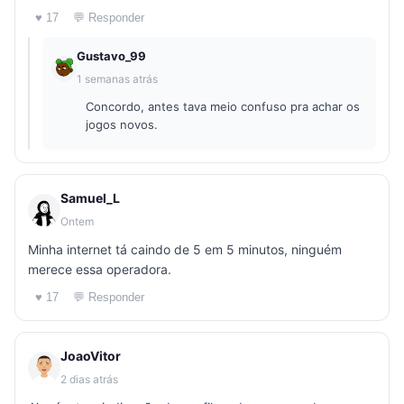
♥ 17
💬 Responder
Gustavo_99
1 semanas atrás
Concordo, antes tava meio confuso pra achar os
jogos novos.
Samuel_L
Ontem
Minha internet tá caindo de 5 em 5 minutos, ninguém
merece essa operadora.
♥ 17
💬 Responder
JoaoVitor
2 dias atrás