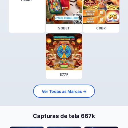
5GBET
69BR
877F
Ver Todas as Marcas →
Capturas de tela 667k