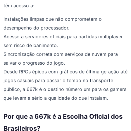
têm acesso a:
Instalações limpas que não comprometem o
desempenho do processador.
Acesso a servidores oficiais para partidas multiplayer
sem risco de banimento.
Sincronização correta com serviços de nuvem para
salvar o progresso do jogo.
Desde RPGs épicos com gráficos de última geração até
jogos casuais para passar o tempo no transporte
público, a 667k é o destino número um para os gamers
que levam a sério a qualidade do que instalam.
Por que a 667k é a Escolha Oficial dos
Brasileiros?