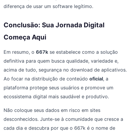
diferença de usar um software legítimo.
Conclusão: Sua Jornada Digital
Começa Aqui
Em resumo, o
667k
se estabelece como a solução
definitiva para quem busca qualidade, variedade e,
acima de tudo, segurança no download de aplicativos.
Ao focar na distribuição de conteúdo
oficial
, a
plataforma protege seus usuários e promove um
ecossistema digital mais saudável e produtivo.
Não coloque seus dados em risco em sites
desconhecidos. Junte-se à comunidade que cresce a
cada dia e descubra por que o 667k é o nome de