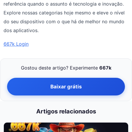
referência quando o assunto é tecnologia e inovação.
Explore nossas categorias hoje mesmo e eleve o nível
do seu dispositivo com o que há de melhor no mundo
dos aplicativos.
667k Login
Gostou deste artigo? Experimente
667k
Baixar grátis
Artigos relacionados