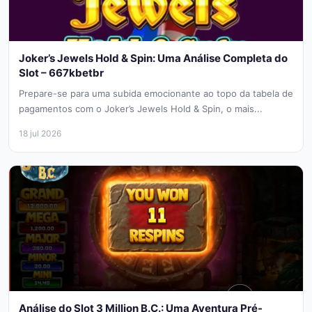
Joker’s Jewels Hold & Spin: Uma Análise Completa do
Slot – 667kbetbr
Prepare-se para uma subida emocionante ao topo da tabela de
pagamentos com o Joker’s Jewels Hold & Spin, o mais...
18 jul 2026
Análise do Slot 3 Million B.C.: Uma Aventura Pré-