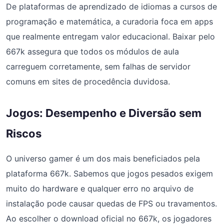
De plataformas de aprendizado de idiomas a cursos de
programação e matemática, a curadoria foca em apps
que realmente entregam valor educacional. Baixar pelo
667k assegura que todos os módulos de aula
carreguem corretamente, sem falhas de servidor
comuns em sites de procedência duvidosa.
Jogos: Desempenho e Diversão sem
Riscos
O universo gamer é um dos mais beneficiados pela
plataforma 667k. Sabemos que jogos pesados exigem
muito do hardware e qualquer erro no arquivo de
instalação pode causar quedas de FPS ou travamentos.
Ao escolher o download oficial no 667k, os jogadores