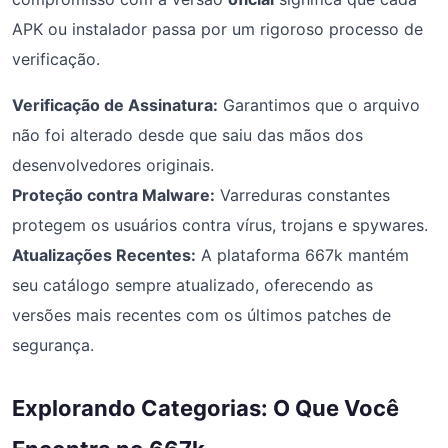
APK ou instalador passa por um rigoroso processo de
verificação.
Verificação de Assinatura:
Garantimos que o arquivo
não foi alterado desde que saiu das mãos dos
desenvolvedores originais.
Proteção contra Malware:
Varreduras constantes
protegem os usuários contra vírus, trojans e spywares.
Atualizações Recentes:
A plataforma 667k mantém
seu catálogo sempre atualizado, oferecendo as
versões mais recentes com os últimos patches de
segurança.
Explorando Categorias: O Que Você