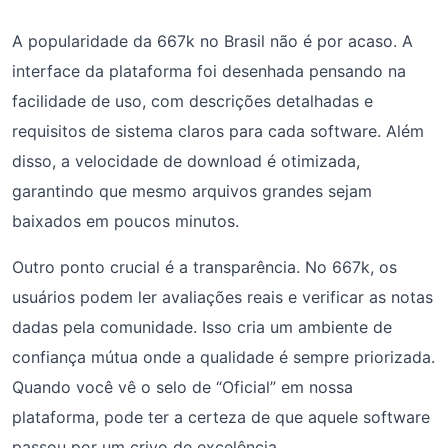
A popularidade da 667k no Brasil não é por acaso. A
interface da plataforma foi desenhada pensando na
facilidade de uso, com descrições detalhadas e
requisitos de sistema claros para cada software. Além
disso, a velocidade de download é otimizada,
garantindo que mesmo arquivos grandes sejam
baixados em poucos minutos.
Outro ponto crucial é a transparência. No 667k, os
usuários podem ler avaliações reais e verificar as notas
dadas pela comunidade. Isso cria um ambiente de
confiança mútua onde a qualidade é sempre priorizada.
Quando você vê o selo de “Oficial” em nossa
plataforma, pode ter a certeza de que aquele software
passou por um crivo de excelência.