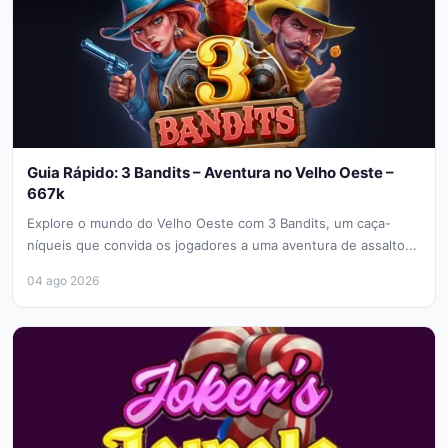
Guia Rápido: 3 Bandits – Aventura no Velho Oeste –
667k
Explore o mundo do Velho Oeste com 3 Bandits, um caça-
níqueis que convida os jogadores a uma aventura de assalto...
04 ago 2026