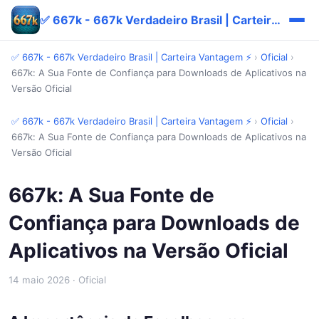
✅ 667k - 667k Verdadeiro Brasil | Carteira Vantagem ⚡
✅ 667k - 667k Verdadeiro Brasil | Carteira Vantagem ⚡
›
Oficial
›
667k: A Sua Fonte de Confiança para Downloads de Aplicativos na
Versão Oficial
✅ 667k - 667k Verdadeiro Brasil | Carteira Vantagem ⚡
›
Oficial
›
667k: A Sua Fonte de Confiança para Downloads de Aplicativos na
Versão Oficial
667k: A Sua Fonte de
Confiança para Downloads de
Aplicativos na Versão Oficial
14 maio 2026
· Oficial