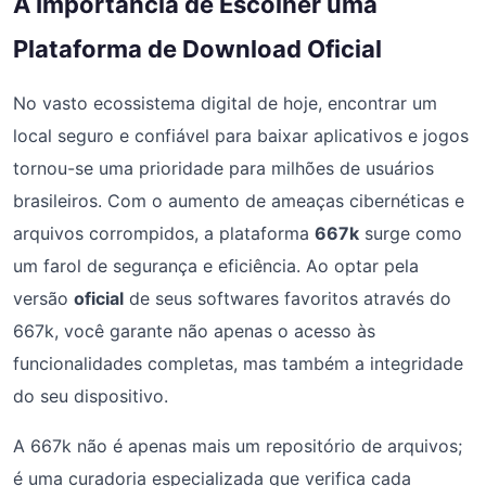
A Importância de Escolher uma
Plataforma de Download Oficial
No vasto ecossistema digital de hoje, encontrar um
local seguro e confiável para baixar aplicativos e jogos
tornou-se uma prioridade para milhões de usuários
brasileiros. Com o aumento de ameaças cibernéticas e
arquivos corrompidos, a plataforma
667k
surge como
um farol de segurança e eficiência. Ao optar pela
versão
oficial
de seus softwares favoritos através do
667k, você garante não apenas o acesso às
funcionalidades completas, mas também a integridade
do seu dispositivo.
A 667k não é apenas mais um repositório de arquivos;
é uma curadoria especializada que verifica cada