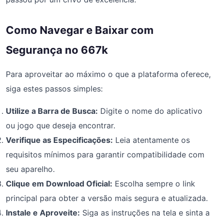
Como Navegar e Baixar com
Segurança no 667k
Para aproveitar ao máximo o que a plataforma oferece,
siga estes passos simples:
Utilize a Barra de Busca:
Digite o nome do aplicativo
ou jogo que deseja encontrar.
Verifique as Especificações:
Leia atentamente os
requisitos mínimos para garantir compatibilidade com
seu aparelho.
Clique em Download Oficial:
Escolha sempre o link
principal para obter a versão mais segura e atualizada.
Instale e Aproveite:
Siga as instruções na tela e sinta a