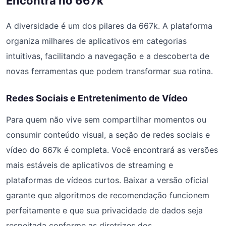
Encontra no 667k
A diversidade é um dos pilares da 667k. A plataforma
organiza milhares de aplicativos em categorias
intuitivas, facilitando a navegação e a descoberta de
novas ferramentas que podem transformar sua rotina.
Redes Sociais e Entretenimento de Vídeo
Para quem não vive sem compartilhar momentos ou
consumir conteúdo visual, a seção de redes sociais e
vídeo do 667k é completa. Você encontrará as versões
mais estáveis de aplicativos de streaming e
plataformas de vídeos curtos. Baixar a versão oficial
garante que algoritmos de recomendação funcionem
perfeitamente e que sua privacidade de dados seja
respeitada conforme as diretrizes dos