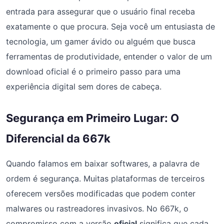
entrada para assegurar que o usuário final receba
exatamente o que procura. Seja você um entusiasta de
tecnologia, um gamer ávido ou alguém que busca
ferramentas de produtividade, entender o valor de um
download oficial é o primeiro passo para uma
experiência digital sem dores de cabeça.
Segurança em Primeiro Lugar: O
Diferencial da 667k
Quando falamos em baixar softwares, a palavra de
ordem é segurança. Muitas plataformas de terceiros
oferecem versões modificadas que podem conter
malwares ou rastreadores invasivos. No 667k, o
compromisso com a versão
oficial
significa que cada