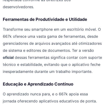
desenvolvedores.
Ferramentas de Produtividade e Utilidade
Transforme seu smartphone em um escritório móvel. O
667k oferece uma vasta gama de ferramentas, desde
gerenciadores de arquivos avançados até otimizadores
de sistema e editores de documentos. Ter a versão
oficial
dessas ferramentas significa contar com suporte
técnico e estabilidade, evitando que o aplicativo feche
inesperadamente durante um trabalho importante.
Educação e Aprendizado Contínuo
O aprendizado nunca para, e o 667k apoia essa
jornada oferecendo aplicativos educativos de ponta.